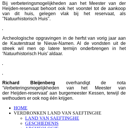
Bij verbeteringsmogelijkheden aan het Meester van der
Heijden-reservaat behoort ook het voorstel tot de aankoop
van dit huis, gelegen vlak bij het reservaat, als
"Natuurhistorisch Huis".
Archeologische opgravingen in de herfst van vorig jaar aan
de Kauterstraat te Nieuw-Namen. Al de vondsten uit de
streek wil men op latere termijn onderbrengen in het
‘Natuurhistorisch Huis’ aldaar.
Richard Bleijenberg
overhandigt de nota
‘Verbeteringsmogelijkheden van het Meester van
der Heijden-reservaat’ aan burgemeester Kessen, terwijl de
wethouders er ook nog één krijgen.
HOME
VERDRONKEN LAND VAN SAEFTINGHE
LAND VAN SAEFTINGHE
GESCHIEDENIS