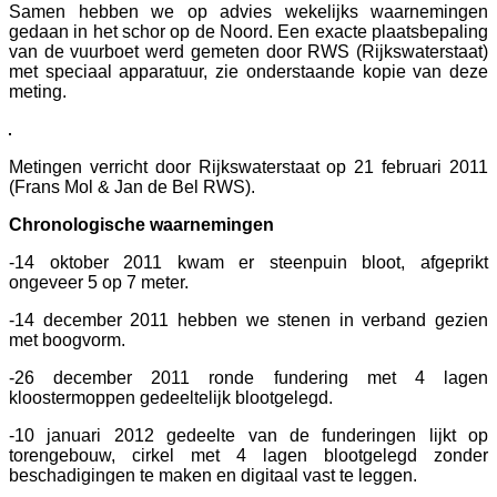
Samen hebben we op advies wekelijks waarnemingen
gedaan in het schor op de Noord. Een exacte plaatsbepaling
van de vuurboet werd gemeten door RWS (Rijkswaterstaat)
met speciaal apparatuur, zie onderstaande kopie van deze
meting.
Metingen verricht door Rijkswaterstaat op 21 februari 2011
(Frans Mol & Jan de Bel RWS).
Chronologische waarnemingen
-14 oktober 2011 kwam er steenpuin bloot, afgeprikt
ongeveer 5 op 7 meter.
-14 december 2011 hebben we stenen in verband gezien
met boogvorm.
-26 december 2011 ronde fundering met 4 lagen
kloostermoppen gedeeltelijk blootgelegd.
-10 januari 2012 gedeelte van de funderingen lijkt op
torengebouw, cirkel met 4 lagen blootgelegd zonder
beschadigingen te maken en digitaal vast te leggen.